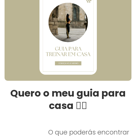
Quero o meu guia para
casa 👇🏽
O que poderás encontrar