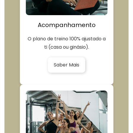
Acompanhamento
O plano de treino 100% ajustado a
ti (casa ou ginásio).
Saber Mais