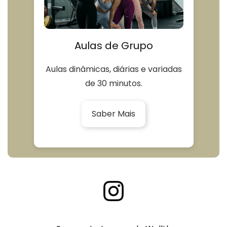
Aulas de Grupo
Aulas dinâmicas, diárias e variadas
de 30 minutos.
Saber Mais