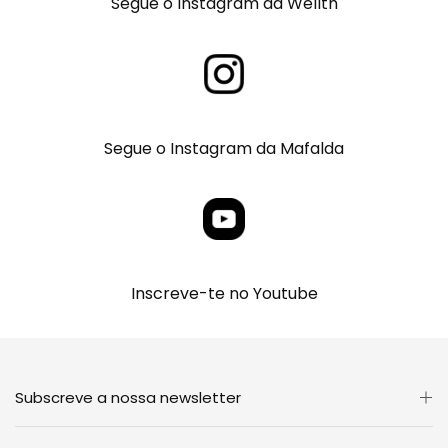
Segue o Instagram da Wellth
Segue o Instagram da Mafalda
Inscreve-te no Youtube
Subscreve a nossa newsletter