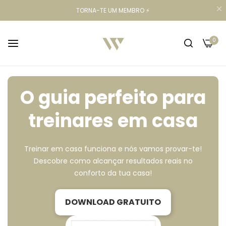
TORNA-TE UM MEMBRO ⚡️
0
O guia perfeito para
treinares em casa
Treinar em casa funciona e nós vamos provar-te!
Descobre como alcançar resultados reais no
conforto da tua casa!
DOWNLOAD GRATUITO