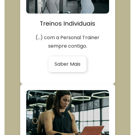
Treinos Individuais
(...) com a Personal Trainer
sempre contigo.
Saber Mais