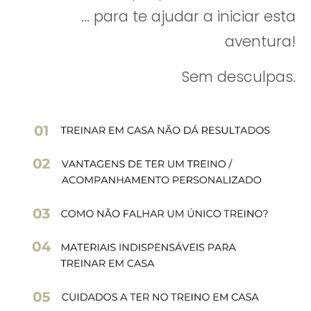
... para te ajudar a iniciar esta
aventura!
Sem desculpas.